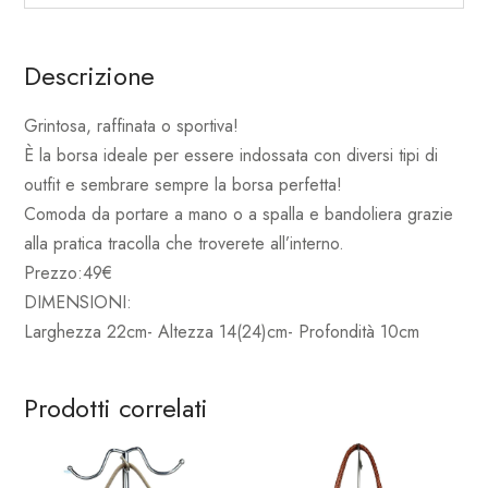
Descrizione
Grintosa, raffinata o sportiva!
È la borsa ideale per essere indossata con diversi tipi di
outfit e sembrare sempre la borsa perfetta!
Comoda da portare a mano o a spalla e bandoliera grazie
alla pratica tracolla che troverete all’interno.
Prezzo:49€
DIMENSIONI:
Larghezza 22cm- Altezza 14(24)cm- Profondità 10cm
Prodotti correlati