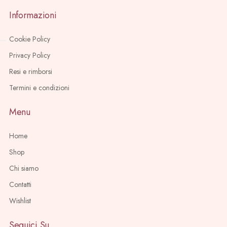
Informazioni
Cookie Policy
Privacy Policy
Resi e rimborsi
Termini e condizioni
Menu
Home
Shop
Chi siamo
Contatti
Wishlist
Seguici Su